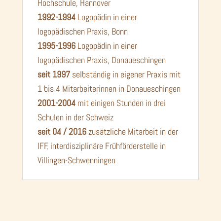
Hochschule, Hannover
1992-1994
Logopädin in einer
logopädischen Praxis, Bonn
1995-1996
Logopädin in einer
logopädischen Praxis, Donaueschingen
seit 1997
selbständig in eigener Praxis mit
1 bis 4 Mitarbeiterinnen in Donaueschingen
2001-
2004
mit einigen Stunden in drei
Schulen in der Schweiz
seit 04 / 2016
zusätzliche Mitarbeit in der
IFF, interdisziplinäre Frühförderstelle in
Villingen-Schwenningen