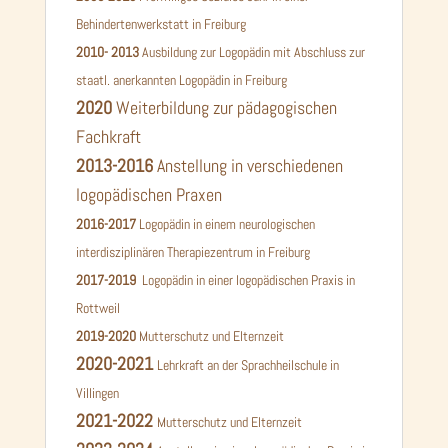
Behindertenwerkstatt in Freiburg
2010- 2013
Ausbildung zur Logopädin mit Abschluss zur
staatl. anerkannten Logopädin in Freiburg
2020
Weiterbildung zur pädagogischen
Fachkraft
2013-2016
Anstellung in verschiedenen
logopädischen Praxen
2016-2017
Logopädin in einem neurologischen
interdisziplinären Therapiezentrum in Freiburg
2017-2019
Logopädin in einer logopädischen Praxis in
Rottweil
2019-2020
Mutterschutz und Elternzeit
2020-2021
Lehrkraft an der Sprachheilschule in
Villingen
2021-2022
Mutterschutz und Elternzeit