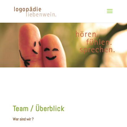
Team / Überblick
Wer sind wir ?